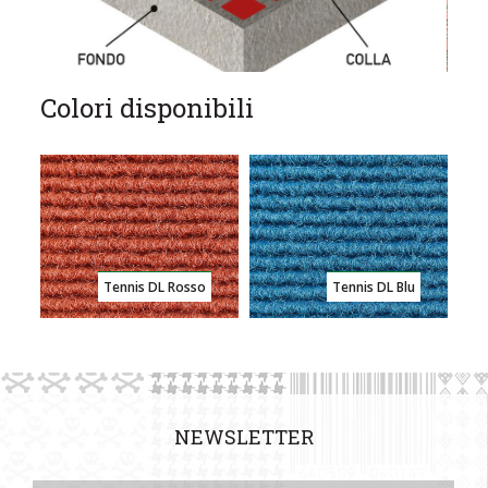
Colori disponibili
Tennis DL Rosso
Tennis DL Blu
NEWSLETTER