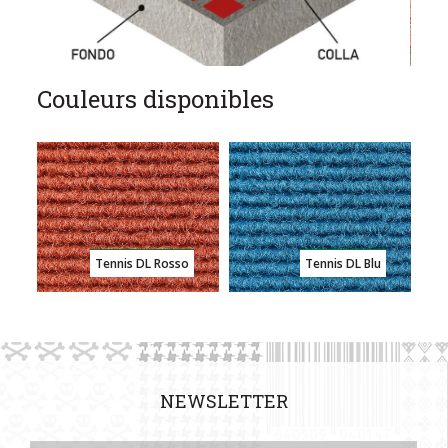
Couleurs disponibles
Tennis DL Rosso
Tennis DL Blu
NEWSLETTER