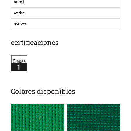
50 ml
ancho:
320 cm
certificaciones
Colores disponibles