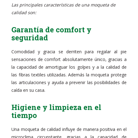
Las principales características de una moqueta de
calidad son:
Garantía de comfort y
seguridad
Comodidad y gracia se derriten para regalar al pie
sensaciones de comfort absolutamente único, gracias a
la capacidad de amortiguar los golpes y a la calidad de
las fibras textiles utilizadas. Además la moqueta protege
las articulaciones y ayuda a prevenir las posibilidades de
caída en su casa.
Higiene y limpieza en el
tiempo
Una moqueta de calidad influye de manera positiva en el
microclima circunstante, gracias a la capacidad de