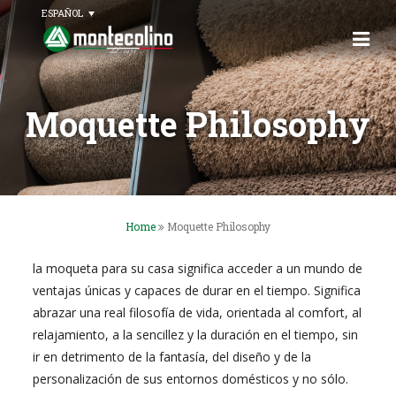
ESPAÑOL
Moquette Philosophy
Home
Moquette Philosophy
la moqueta para su casa significa acceder a un mundo de
ventajas únicas y capaces de durar en el tiempo. Significa
abrazar una real filosofía de vida, orientada al comfort, al
relajamiento, a la sencillez y la duración en el tiempo, sin
ir en detrimento de la fantasía, del diseño y de la
personalización de sus entornos domésticos y no sólo.