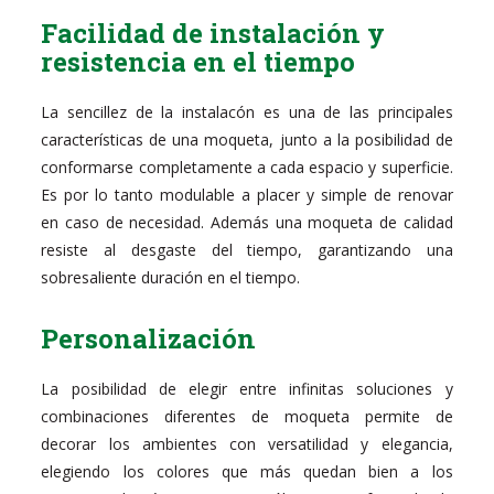
Facilidad de instalación y
resistencia en el tiempo
La sencillez de la instalacón es una de las principales
características de una moqueta, junto a la posibilidad de
conformarse completamente a cada espacio y superficie.
Es por lo tanto modulable a placer y simple de renovar
en caso de necesidad. Además una moqueta de calidad
resiste al desgaste del tiempo, garantizando una
sobresaliente duración en el tiempo.
Personalización
La posibilidad de elegir entre infinitas soluciones y
combinaciones diferentes de moqueta permite de
decorar los ambientes con versatilidad y elegancia,
elegiendo los colores que más quedan bien a los