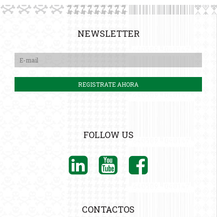
NEWSLETTER
FOLLOW US
CONTACTOS