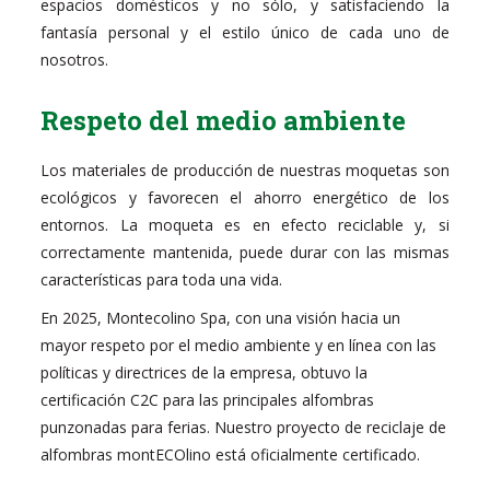
espacios domésticos y no sólo, y satisfaciendo la
fantasía personal y el estilo único de cada uno de
nosotros.
Respeto del medio ambiente
Los materiales de producción de nuestras moquetas son
ecológicos y favorecen el ahorro energético de los
entornos. La moqueta es en efecto reciclable y, si
correctamente mantenida, puede durar con las mismas
características para toda una vida.
En 2025, Montecolino Spa, con una visión hacia un
mayor respeto por el medio ambiente y en línea con las
políticas y directrices de la empresa, obtuvo la
certificación C2C para las principales alfombras
punzonadas para ferias. Nuestro proyecto de reciclaje de
alfombras montECOlino está oficialmente certificado.