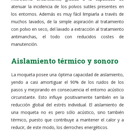
atenuar la incidencia de los polvos sutiles presentes en
los entornos. Además es muy fácil limpiarla a través de
muchos lavados, de la simple aspiración al tratamiento
con polvo en seco, del lavado a extracción al tratamiento
antimanchas, el todo con reducidos costes de
manutención.
Aislamiento térmico y sonoro
La moqueta posee una óptima capacidad de aislamiento,
yendo a casi amortiguar el 90% de los ruidos de los
pasos y mejorando en consecuencia el entorno acústico
circunstante. Esto influye positivamente también en la
reducción global del estrés individual. El aislamiento de
una moqueta no es pero sólo acústico, sino también
térmico, puesto que contribuye a mantener el calor y a
reducir, de este modo, los derroches energéticos.