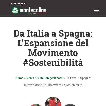
ITALIANO
Da Italia a Spagna:
L’Espansione del
Movimento
#Sostenibilità
Home
News
Non Categorizzato
Da Italia A Spagna:
L’Espansione Del Movimento #Sostenibilità