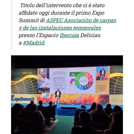
Titolo dell’intervento che ci è stato
affidato oggi durante il primo Expo
Summit di
ASPEC Asociación de carpas
y de las instalaciones temporales
presso l’Espacio
Ibercaja
Delicias
a
#Madrid
.