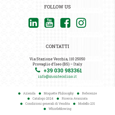
FOLLOW US
CONTATTI
Via Stazione Vecchia, 110 25050
Provaglio d’Iseo (BS) – Italy
+39 030 983361
info@montecolino.it
Azienda
Moquette Philosophy
Referenze
Catalogo 2024
Ricerca Avanzata
Condizioni generali di Vendita
Modello 231
Whistleblowing