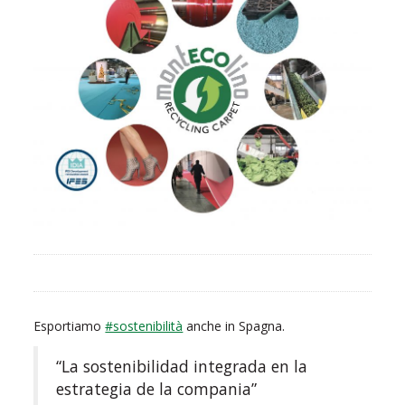
Esportiamo
#sostenibilità
anche in Spagna.
“La sostenibilidad integrada en la
estrategia de la compania”