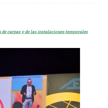
de carpas y de las instalaciones temporales