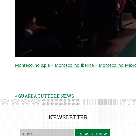
Montecolino s.p.a
–
Montecolino Iberica
–
Montecolino Méxi
GUARDA TUTTE LE NEWS
NEWSLETTER