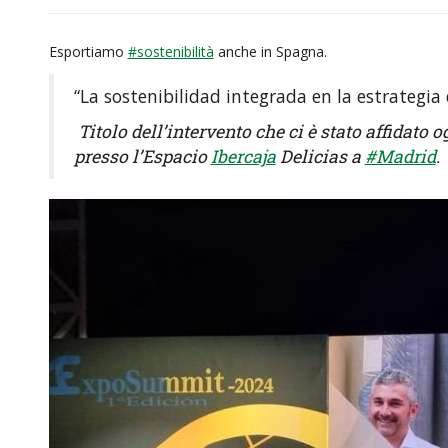
Esportiamo
#sostenibilità
anche in Spagna.
“La sostenibilidad integrada en la estrategia
Titolo dell’intervento che ci è stato affidato
presso l’Espacio
Ibercaja
Delicias a
#Madrid
.