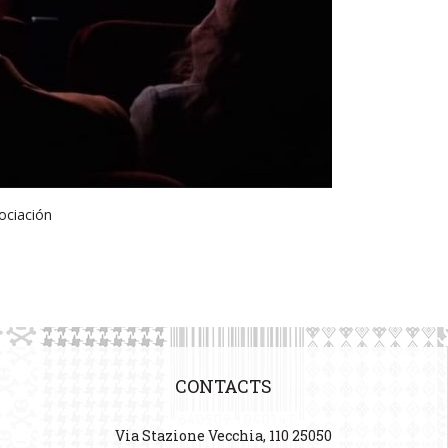
ciación
CONTACTS
Via Stazione Vecchia, 110 25050