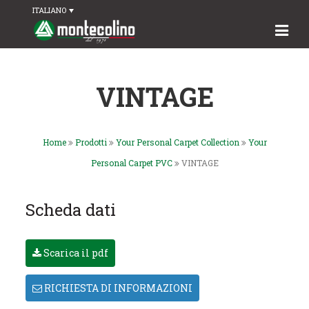
ITALIANO
VINTAGE
Home
Prodotti
Your Personal Carpet Collection
Your
Personal Carpet PVC
VINTAGE
Scheda dati
Scarica il pdf
RICHIESTA DI INFORMAZIONI