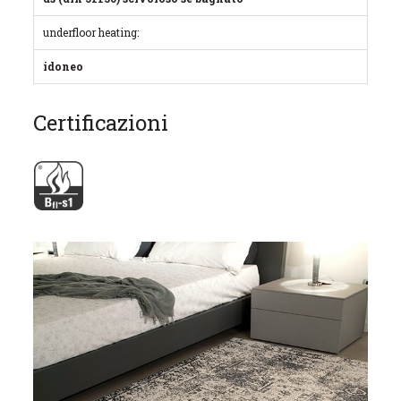
underfloor heating:
idoneo
Certificazioni