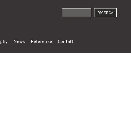
ophy
News
Referenze
Contatti