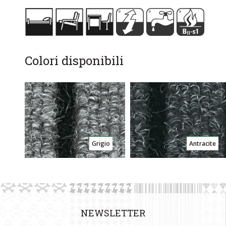
Colori disponibili
Grigio
Antracite
NEWSLETTER