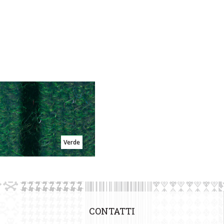
Verde
CONTATTI