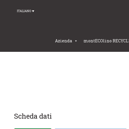
ITALIANO
Azienda
montECOlino RECYCL
Scheda dati