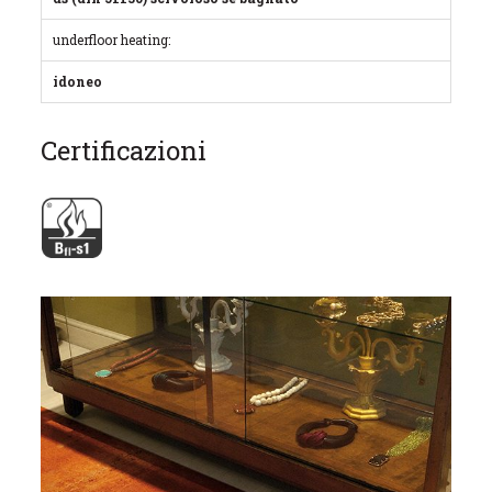
underfloor heating:
idoneo
Certificazioni