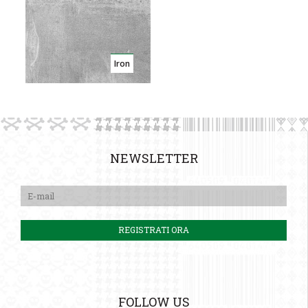
Iron
NEWSLETTER
FOLLOW US