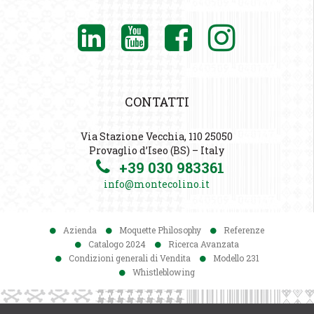
CONTATTI
Via Stazione Vecchia, 110 25050
Provaglio d’Iseo (BS) – Italy
+39 030 983361
info@montecolino.it
Azienda
Moquette Philosophy
Referenze
Catalogo 2024
Ricerca Avanzata
Condizioni generali di Vendita
Modello 231
Whistleblowing