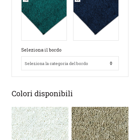
Seleziona il bordo
Colori disponibili