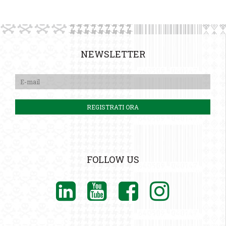
NEWSLETTER
FOLLOW US