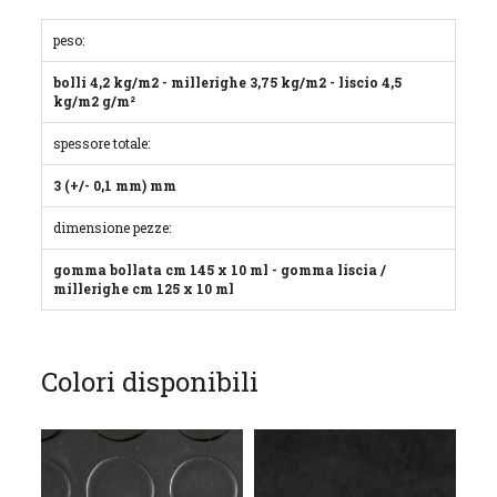
peso:
bolli 4,2 kg/m2 - millerighe 3,75 kg/m2 - liscio 4,5
kg/m2 g/m²
spessore totale:
3 (+/- 0,1 mm) mm
dimensione pezze:
gomma bollata cm 145 x 10 ml - gomma liscia /
millerighe cm 125 x 10 ml
Colori disponibili