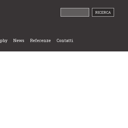
ophy
News
Referenze
Contatti