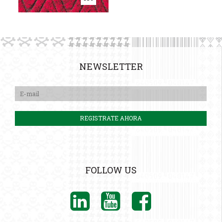
NEWSLETTER
FOLLOW US