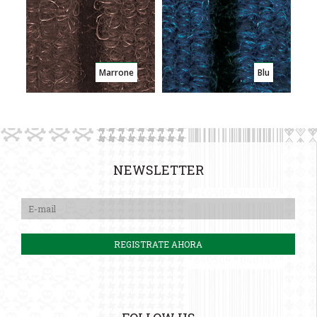
Marrone
Blu
NEWSLETTER