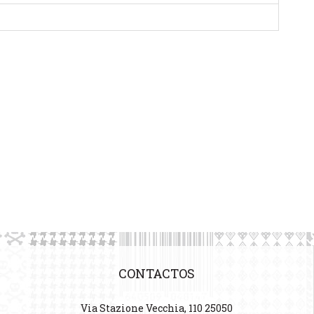
CONTACTOS
Via Stazione Vecchia, 110 25050