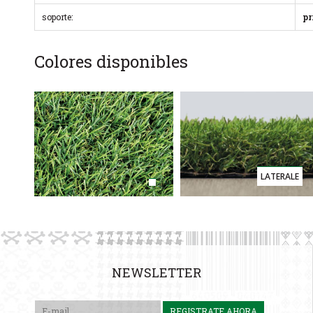
soporte:
pr
Colores disponibles
LATERALE
NEWSLETTER