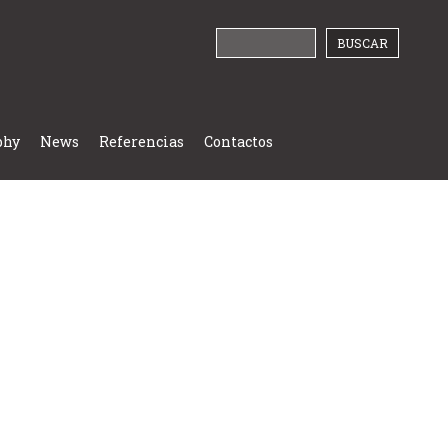
phy
News
Referencias
Contactos