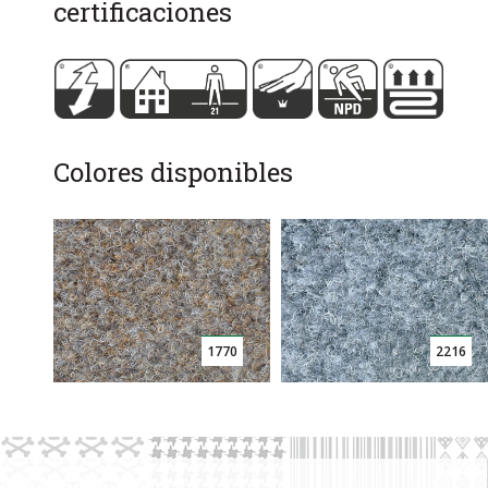
certificaciones
Colores disponibles
1770
2216