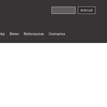
phy
News
Referencias
Contactos