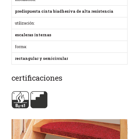
predispuesta cinta biadhesiva de alta resistencia
utilización:
escaleras internas
forma:
rectangular y semicircular
certificaciones