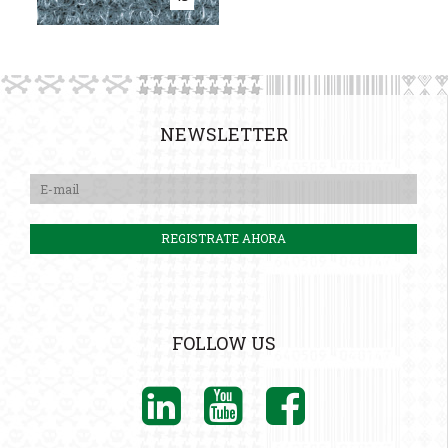
NEWSLETTER
FOLLOW US