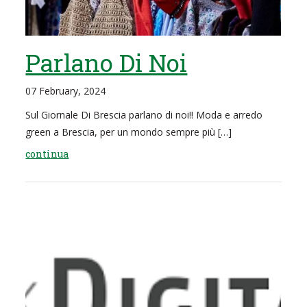
Parlano Di Noi
07 February, 2024
Sul Giornale Di Brescia parlano di noi!! Moda e arredo
green a Brescia, per un mondo sempre più […]
continua