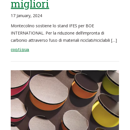
migliori
17 January, 2024
Montecolino sostiene lo stand IFES per BOE
INTERNATIONAL. Per la riduzione dell’impronta di
carbonio attraverso l’uso di materiali riciclati/riciclabili […]
continua