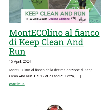
MontECOlino al fianco
di Keep Clean And
Run
15 April, 2024
MontECOlino al fianco della decima edizione di Keep
Clean And Run. Dal 17 al 23 aprile: 7 città, […]
continua