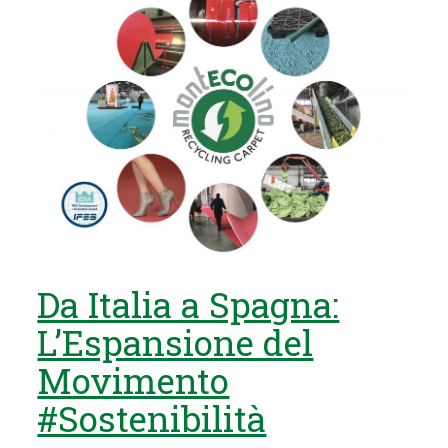
Da Italia a Spagna:
L’Espansione del
Movimento
#Sostenibilità