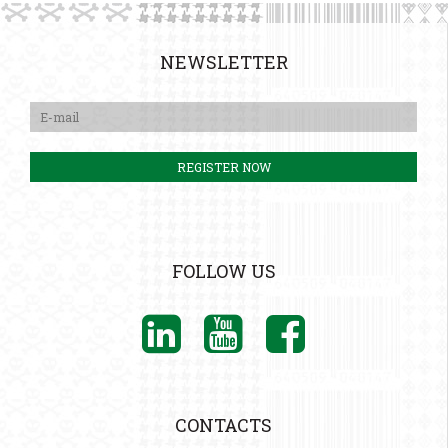
NEWSLETTER
FOLLOW US
CONTACTS