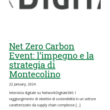
Net Zero Carbon
Event: l’impegno e la
strategia di
Montecolino
22 January, 2024
Intervista digitale su NetworkDigitale360. l
raggiungimento di obiettivi di sostenibilità in un settore
caratterizzato da supply chain complesse […]