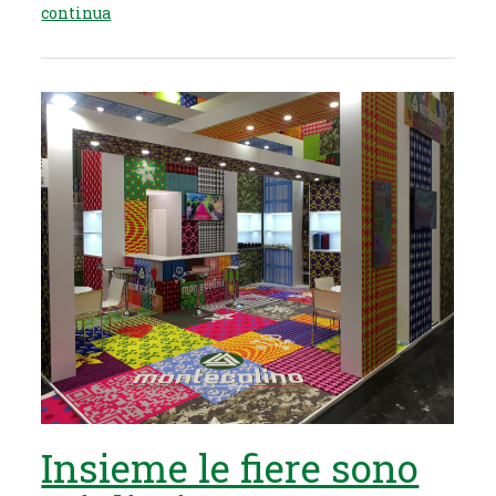
continua
Insieme le fiere sono