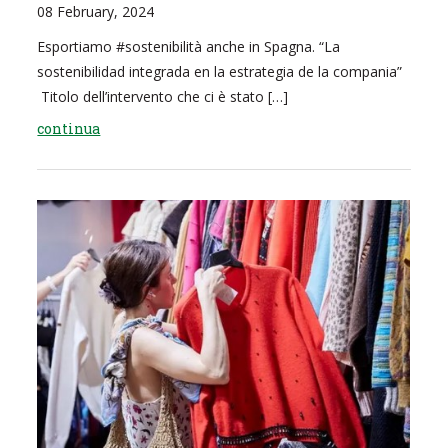
08 February, 2024
Esportiamo #sostenibilità anche in Spagna. “La
sostenibilidad integrada en la estrategia de la compania”
Titolo dell’intervento che ci è stato […]
continua