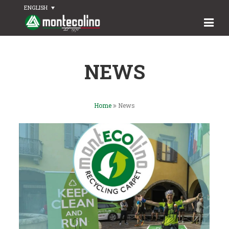
ENGLISH
NEWS
Home
News