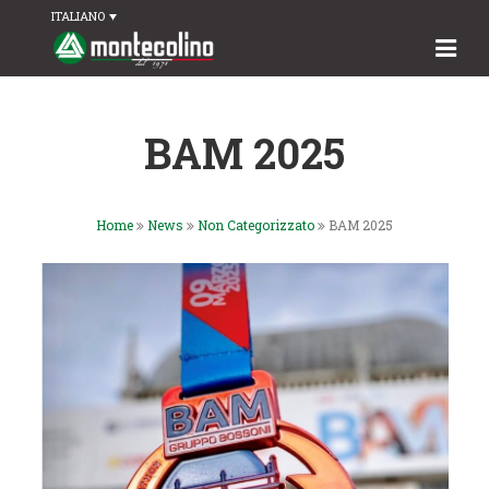
ITALIANO
BAM 2025
Home
News
Non Categorizzato
BAM 2025