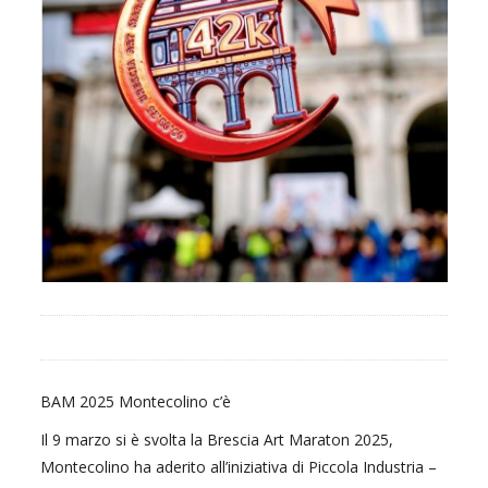
BAM 2025 Montecolino c’è
Il 9 marzo si è svolta la Brescia Art Maraton 2025,
Montecolino ha aderito all’iniziativa di Piccola Industria –