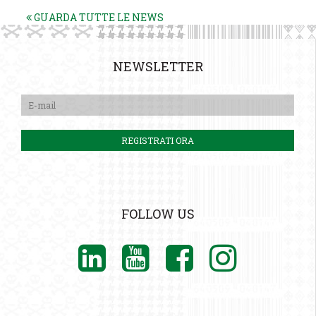
GUARDA TUTTE LE NEWS
NEWSLETTER
FOLLOW US