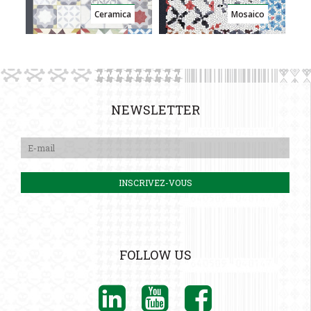
Ceramica
Mosaico
NEWSLETTER
FOLLOW US