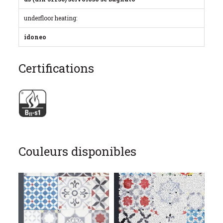
underfloor heating:
idoneo
Certifications
Couleurs disponibles