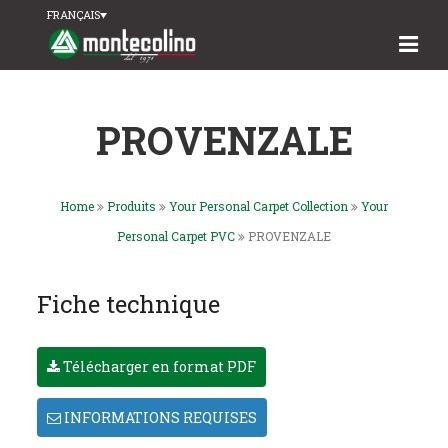
FRANÇAIS
PROVENZALE
Home
Produits
Your Personal Carpet Collection
Your
Personal Carpet PVC
PROVENZALE
Fiche technique
Télécharger en format PDF
INFORMATIONS REQUISES