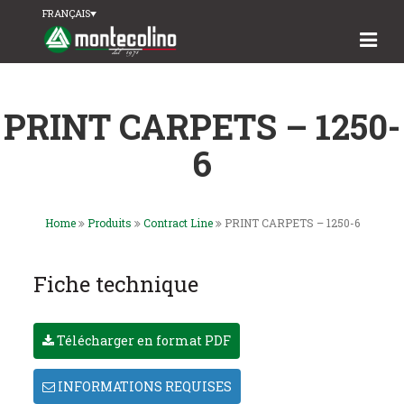
FRANÇAIS
PRINT CARPETS – 1250-
6
Home
Produits
Contract Line
PRINT CARPETS – 1250-6
Fiche technique
Télécharger en format PDF
INFORMATIONS REQUISES