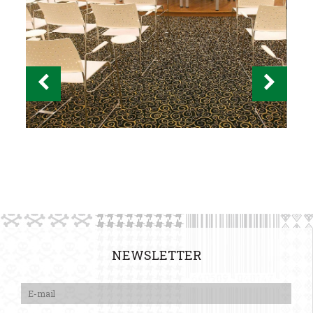
NEWSLETTER