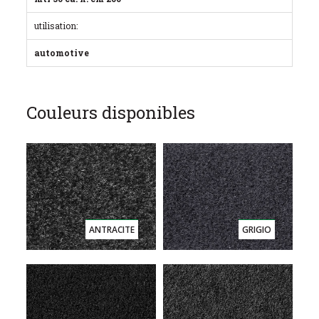
utilisation:
automotive
Couleurs disponibles
ANTRACITE
GRIGIO