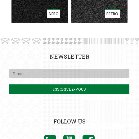
NERO
RETRO
NEWSLETTER
FOLLOW US