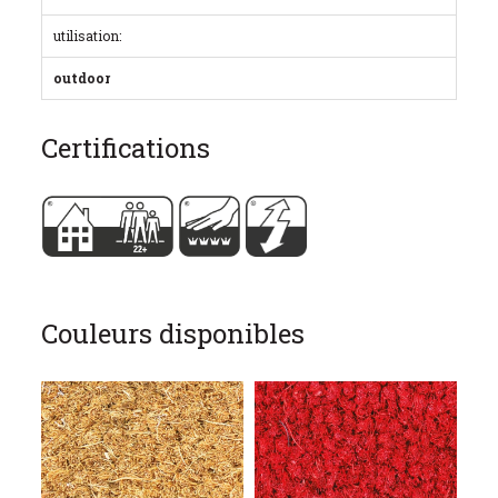
utilisation:
outdoor
Certifications
Couleurs disponibles