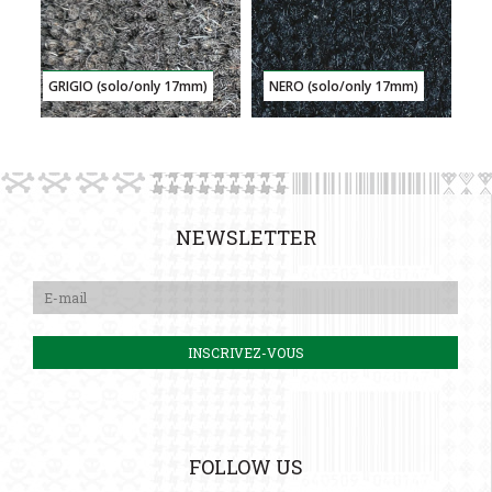
GRIGIO (solo/only 17mm)
NERO (solo/only 17mm)
NEWSLETTER
FOLLOW US