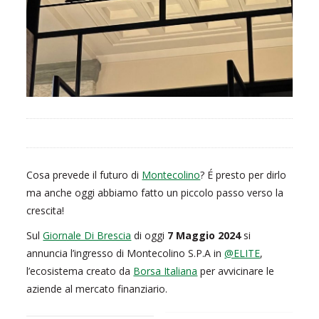
Cosa prevede il futuro di
Montecolino
? É presto per dirlo
ma anche oggi abbiamo fatto un piccolo passo verso la
crescita!
Sul
Giornale Di Brescia
di oggi
7 Maggio 2024
si
annuncia l’ingresso di Montecolino S.P.A in
@ELITE
,
l’ecosistema creato da
Borsa Italiana
per avvicinare le
aziende al mercato finanziario.