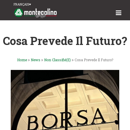
FRANÇAIS
Cosa Prevede Il Futuro?
Home
News
Non Classifié(e)
Cosa Prevede Il Futuro?