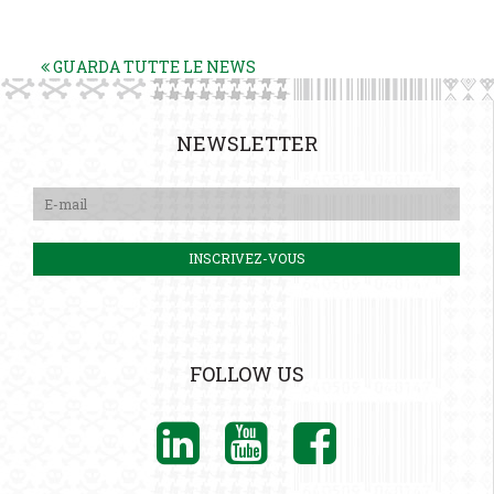
GUARDA TUTTE LE NEWS
NEWSLETTER
FOLLOW US