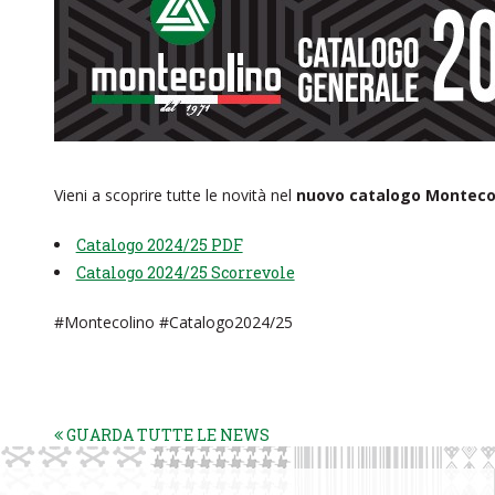
Vieni a scoprire tutte le novità nel
nuovo catalogo Montecol
Catalogo 2024/25 PDF
Catalogo 2024/25 Scorrevole
#Montecolino #Catalogo2024/25
GUARDA TUTTE LE NEWS