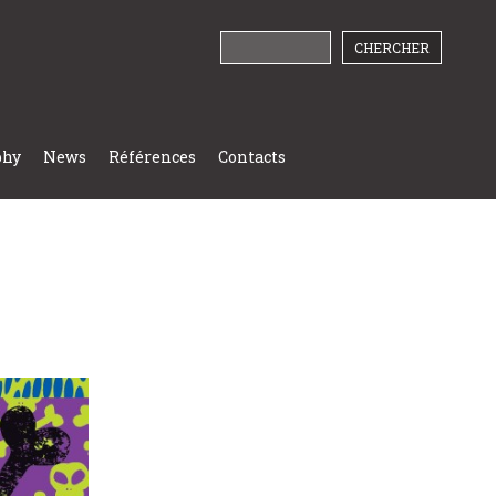
phy
News
Références
Contacts