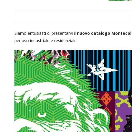
Siamo entusiasti di presentarvi il
nuovo catalogo Montecol
per uso industriale e residenziale.