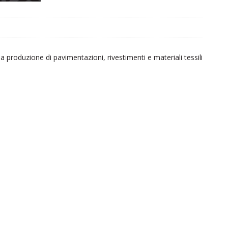
produzione di pavimentazioni, rivestimenti e materiali tessili