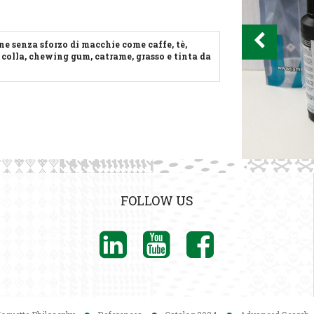
ne senza sforzo di macchie come caffe, tè,
, colla, chewing gum, catrame, grasso e tinta da
FOLLOW US