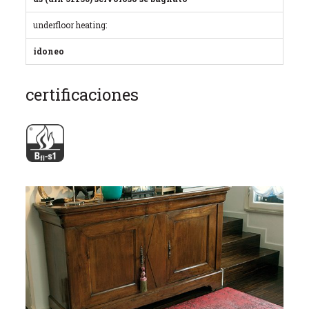
underfloor heating:
idoneo
certificaciones