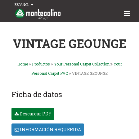
ESPAÑOL
VINTAGE GEOUNGE
Home
Productos
Your Personal Carpet Collection
Your
Personal Carpet PVC
VINTAGE GEOUNGE
Ficha de datos
Descargar PDF
INFORMACIÓN REQUERIDA