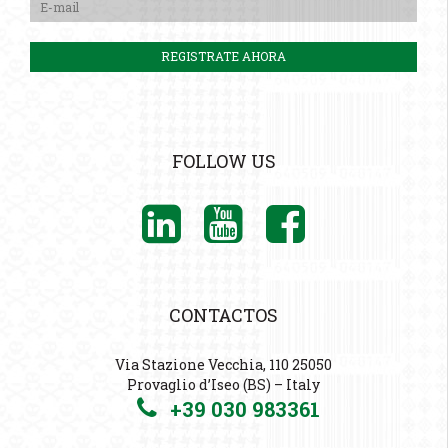
FOLLOW US
CONTACTOS
Via Stazione Vecchia, 110 25050
Provaglio d’Iseo (BS) – Italy
+39 030 983361